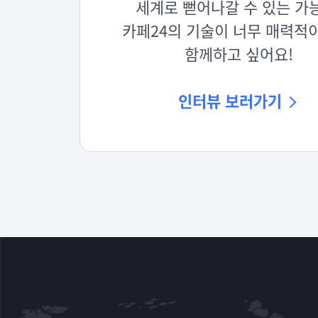
세계로 뻗어나갈 수 있는 가
카페24의 기술이 너무 매력적
함께하고 싶어요!
인터뷰 보러가기