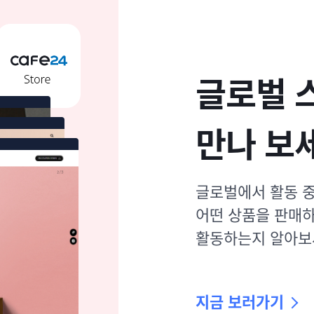
글로벌 
만나 보
글로벌에서 활동 
어떤 상품을 판매하
활동하는지
알아보
지금 보러가기