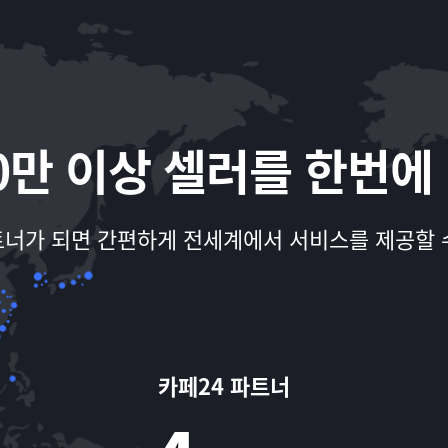
00만 이상 셀러를 한번에
트너가 되면 간편하게 전세계에서
서비스를 제공할 
카페24 파트너