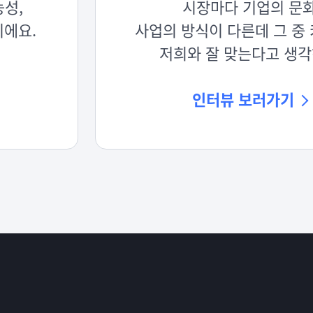
능성,
시장마다 기업의 문화
이에요.
사업의 방식이 다른데 그 중 
저희와 잘 맞는다고 생각
인터뷰 보러가기