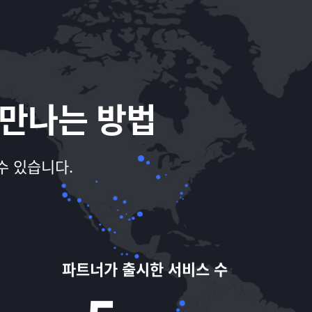
만나는 방법
수 있습니다.
파트너가 출시한 서비스 수