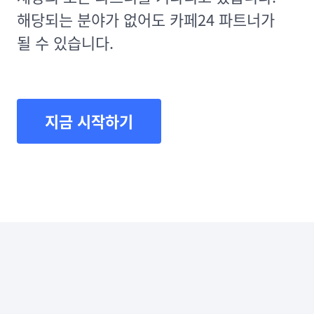
해당되는 분야가 없어도 카페24 파트너가
될 수 있습니다.
지금 시작하기