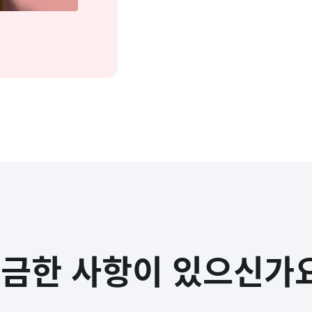
금한 사항이 있으신가
및 결제 한도가 있나요?