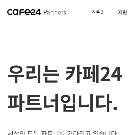
Partners
스토리
지원
우리는
카페24
파트너입니다.
세상의 모든 파트너를 기다리고 있습니다.