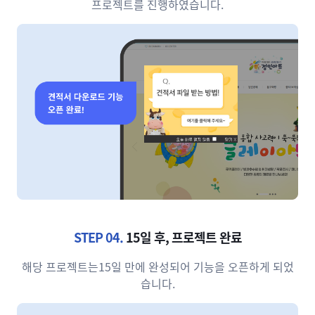
프로젝트를 진행하였습니다.
STEP 04.
15일 후, 프로젝트 완료
해당 프로젝트는15일 만에 완성되어 기능을 오픈하게 되었
습니다.