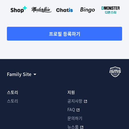
프로필 등록하기
Family Site
스토리
지원
스토리
공지사항
FAQ
문의하기
뉴스룸