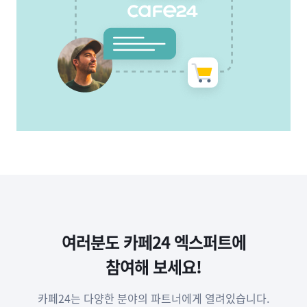
여러분도 카페24 엑스퍼트에
참여해 보세요!
카페24는 다양한 분야의 파트너에게 열려있습니다.