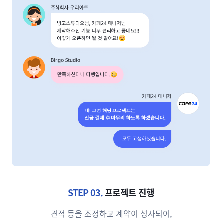
STEP 03.
프로젝트 진행
견적 등을 조정하고 계약이 성사되어,