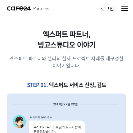
로그인
Partners
엑스퍼트 파트너,
빙고스튜디오 이야기
엑스퍼트 파트너와 셀러의 실제 프로젝트 사례를 재구성한
이야기입니다.
STEP 01.
엑스퍼트 서비스 신청, 검토