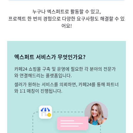
누구나 엑스퍼트로 활동할 수 있고,
프로젝트 한 번의 경험으로 다양한 요구사항도 해결할 수 있
어요!
엑스퍼트 서비스가 무엇인가요?
카페24 쇼핑몰 구축 및 운영에 필요한 각 분야의 전문가
와 연결해드리는 플랫폼입니다.
셀러가 원하는 서비스를 의뢰하면, 카페24를 통해 파트너
와 1:1 매칭이 진행됩니다.