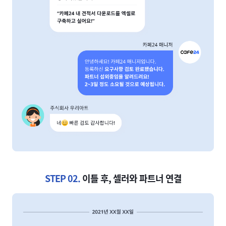
STEP 02.
이틀 후, 셀러와 파트너 연결