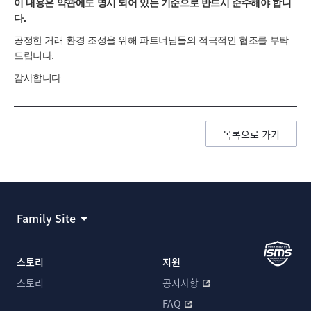
이 내용은 약관에도 명시 되어 있는 기준으로 반드시 준수해야 합니
다.
공정한 거래 환경 조성을 위해 파트너님들의 적극적인 협조를 부탁
드립니다.
감사합니다.
목록으로 가기
Family Site
스토리
지원
스토리
공지사항
FAQ