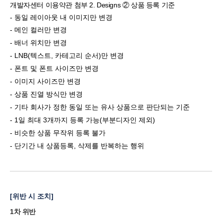
개발자센터 이용약관 첨부 2. Designs ② 상품 등록 기준
- 동일 레이아웃 내 이미지만 변경
- 메인 컬러만 변경
- 배너 위치만 변경
- LNB(텍스트, 카테고리 순서)만 변경
- 폰트 및 폰트 사이즈만 변경
- 이미지 사이즈만 변경
- 상품 진열 방식만 변경
- 기타 회사가 정한 동일 또는 유사 상품으로 판단되는 기준
- 1일 최대 3개까지 등록 가능(부분디자인 제외)
- 비슷한 상품 무작위 등록 불가
- 단기간 내 상품등록, 삭제를 반복하는 행위
[위반 시 조치]
1차 위반