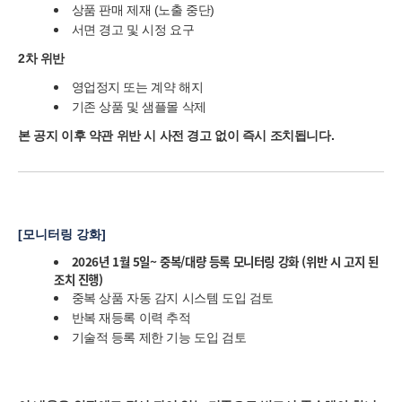
상품 판매 제재 (노출 중단)
서면 경고 및 시정 요구
2차 위반
영업정지 또는 계약 해지
기존 상품 및 샘플몰 삭제
본 공지 이후 약관 위반 시 사전 경고 없이 즉시 조치됩니다.
[모니터링 강화]
2026년 1월 5일~ 중복/대량 등록 모니터링 강화 (위반 시 고지 된
조치 진행)
중복 상품 자동 감지 시스템 도입 검토
반복 재등록 이력 추적
기술적 등록 제한 기능 도입 검토