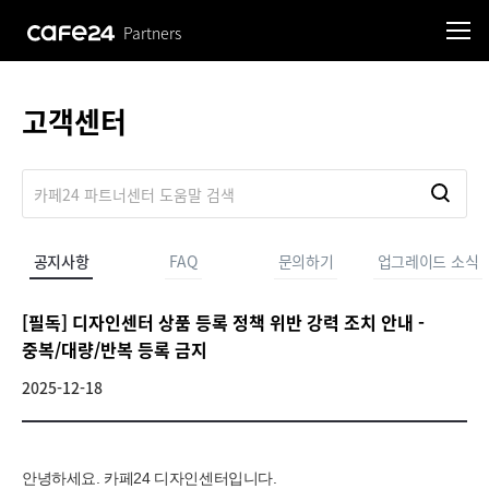
Partners
고객센터
공지사항
FAQ
문의하기
업그레이드 소식
[필독] 디자인센터 상품 등록 정책 위반 강력 조치 안내 -
중복/대량/반복 등록 금지
2025-12-18
안녕하세요. 카페24 디자인센터입니다.