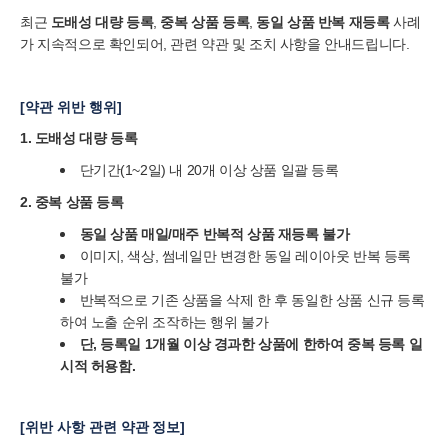
최근
도배성 대량 등록
,
중복 상품 등록
,
동일 상품 반복 재등록
사례
가 지속적으로 확인되어, 관련 약관 및 조치 사항을 안내드립니다.
[약관 위반 행위]
1. 도배성 대량 등록
단기간(1~2일) 내 20개 이상 상품 일괄 등록
2. 중복 상품 등록
동일 상품 매일/매주 반복적 상품 재등록 불가
이미지, 색상, 썸네일만 변경한 동일 레이아웃 반복 등록
불가
반복적으로 기존 상품을 삭제 한 후 동일한 상품 신규 등록
하여 노출 순위 조작하는 행위 불가
단, 등록일 1개월 이상 경과한 상품에 한하여 중복 등록 일
시적 허용함.
[위반 사항 관련 약관 정보]