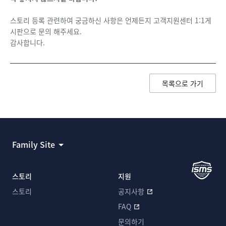
스토리 등록 관련하여 궁금하신 사항은 언제든지 고객지원센터 1:1게
시판으로 문의 해주세요.
감사합니다.
목록으로 가기
Family Site
스토리
지원
스토리
공지사항
FAQ
문의하기