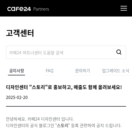
Partners
고객센터
공지사항
FAQ
문의하기
업그레이드 소식
디자인센터 "스토리"로 홍보하고, 매출도 함께 올려보세요!
2025-02-20
안녕하세요. 카페24 디자인센터 입니다.
디자인센터의 공식 블로그인
'스토리'
등록 관련하여 공지 드립니다.