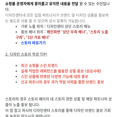
쇼핑몰 운영자에게 흥미롭고 유익한 내용을 전달
할 수 있는 수단입니
다.
디자인센터내 모든 입점 파트너사가 브랜드 및 디자인 상품을 홍보하
는 용도로 사용 할 수 있으며 상시 등록이 가능합니다.
기본 노출 위치 : 디자인센터 상단 스토리 메뉴
홍보 배너 위치 :
메인화면 '상단 우측 배너', '스토리 노출
구좌', '1단 가로 배너'
스토리 바로가기
2. 디자인 스토리 작성 TIP!
최근 쇼핑몰 스킨 트렌드
실제 작업한 레퍼런스를 활용한 상품 홍보 (성공사례)
스킨 상품에 반영된 다양한 기능에 대한 홍보
신규 파트너의 경우 과거 작업 이력을 통한 브랜드 홍보
스토리의 경우 스토리 페이지 내 스토리 관련 상품 및 해당 파트너의 상
품이 노출 홍보 됩니다.
이 점 참고 하시어 디자인센터 스토리를 통해 디자인 브랜드 홍보 기회
꼭 놓치지 않으시길 바랍니다!