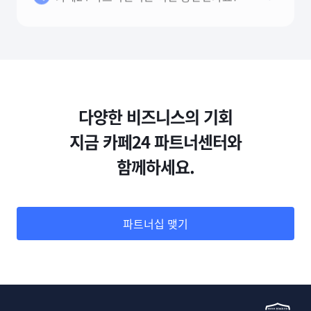
다양한 비즈니스의 기회
지금 카페24 파트너센터와
함께하세요.
파트너십 맺기