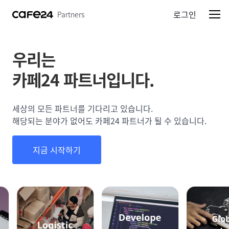
로그인
Partners
우리는
카페24
파트너입니다.
세상의 모든 파트너를 기다리고 있습니다.
해당되는 분야가 없어도 카페24 파트너가
될 수 있습니다.
지금 시작하기