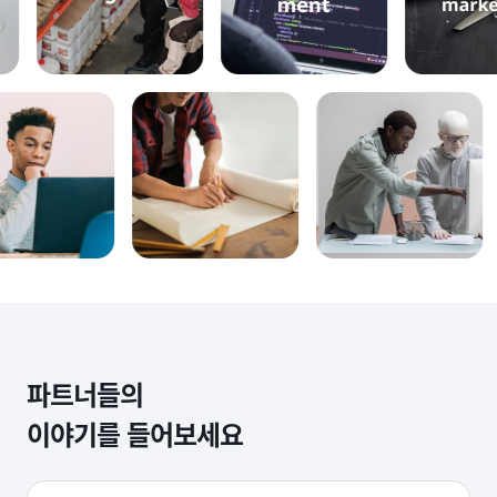
파트너들의
이야기를 들어보세요