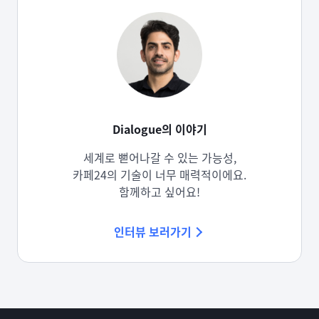
Dialogue의 이야기
세계로 뻗어나갈 수 있는 가능성,
카페24의 기술이 너무 매력적이에요.
함께하고 싶어요!
인터뷰 보러가기