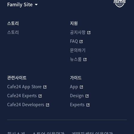
Family Site
스토리
지원
스토리
공지사항
FAQ
문의하기
뉴스룸
관련사이트
가이드
Cafe24 App Store
App
Cafe24 Experts
Design
Cafe24 Developers
Experts