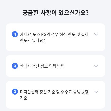
궁금한 사항이 있으신가요?
카페24 토스 PG의 경우 정산 한도 및 결제
Q
한도가 있나요?
판매자 정산 정보 입력 방법
Q
디자인센터 정산 기준 및 수수료 증빙 방행
Q
기준