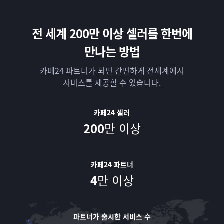
전 세계 200만 이상 셀러를 한번에
만나는 방법
카페24 파트너가 되면 간편하게 전세계에서
서비스를 제공할 수 있습니다.
카페24 셀러
200
만 이상
카페24 파트너
4
만 이상
파트너가 출시한 서비스 수