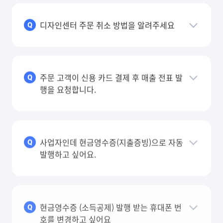
디자인센터 주문 취소 방법을 알려주세요
Q
주문 고객이 신용 카드 결제 후 매출 전표 발
Q
행을 요청합니다.
사업자인데 현금영수증(지출증빙)으로 자동
Q
발행하고 싶어요.
현금영수증 (소득공제) 발행 받는 휴대폰 번
Q
호를 변경하고 싶어요