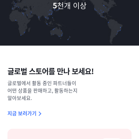
5
천개 이상
글로벌 스토어를
만나 보세요!
글로벌에서 활동 중인 파트너들이
어떤 상품을 판매하고,
활동하는지
알아보세요.
지금 보러가기