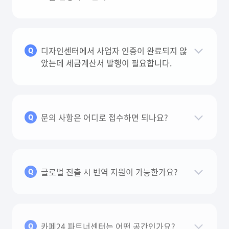
디자인센터에서 사업자 인증이 완료되지 않
Q
았는데 세금계산서 발행이 필요합니다.
문의 사항은 어디로 접수하면 되나요?
Q
글로벌 진출 시 번역 지원이 가능한가요?
Q
카페24 파트너센터는 어떤 공간인가요?
Q