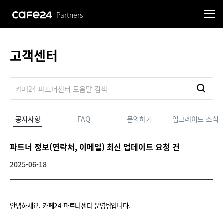
Partners
고객센터
공지사항
FAQ
문의하기
업그레이드 소식
파트너 정보(연락처, 이메일) 최신 업데이트 요청 건
2025-06-18
안녕하세요. 카페24 파트너센터 운영팀입니다.