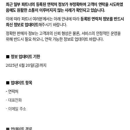
최근 일부 파트너의 등록된 연락처 정보가 부정확하여 고객이 연락을 시도하였
음에도 원활한 소통이 이루어지지 않는 사례가 확인되고 있습니다.
이에 따라 파트너 여러분께서는 아래 안내에 따라
등록된 연락처 정보를 반드시
최신 정보로 업데이트
해주시기 바랍니다.
정확한 판매자 정보는 고객과의 신뢰 형성은 물론, 서비스의 안정적인 운영을
위해 반드시 필요 하오니, 연락 가능한 정보로 업데이트 바랍니다.
■
정보 업데이트 기한
2025년 6월 20일(금)까지
■
업데이트 항목
-
연락처
- 대표전화
- 이메일 주소
■
업데이트 경로