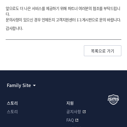
앞으로도 더 나은 서비스를 제공하기 위해 파트너 여러분의 협조를 부탁드립니
다.
문의사항이 있으신 경우 언제든지 고객지원센터 1:1게시판으로 문의 바랍니다.
감사합니다.
목록으로 가기
Family Site
스토리
지원
스토리
공지사항
FAQ