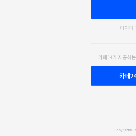
아이디 
카페24가 제공하는
카페2
Copyright© Ca