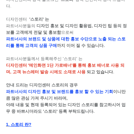
다.
디자인센터
'스토리' 는
파트너사분들의
디자인 홍보 및 디자인 활용법, 디자인 팁 등의 정
보를 고객에게 전달 및 홍보함
으로써
파트너사의 브랜드 및 상품에 대한 홍보 수단으로 노출 되는 스토
리를 통해 고객의 상품 구매
까지 이어 질 수 있습니다.
파트너사분들께서 등록해주신 '스토리' 는
디자인센터 '메인화면 1단 가로배너'를 통해 홍보 배너로 사용 되
며,
고객 뉴스레터 발송 시에도 소재로 사용
되고 있습니다.
안내 드리는 디자인센터 스토리의 경우
파트너사의 디자인 홍보 및 브랜드를 홍보 할 수 있는 기회
이니만
큼 많은 관심 가져 주시기 바라며,
아래 내용 및 현재 등록되어 있는 디자인 스토리를 참고하시어 업
무 중 바쁘시더라도 '스토리' 등록 부탁드립니다.
1
. 스토리 란?