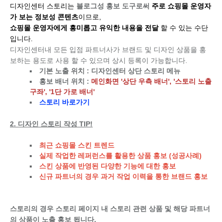
디자인센터 스토리는
블로그성 홍보 도구로써
주로 쇼핑몰 운영자
가 보는 정보성 콘텐츠
이므로,
쇼핑몰 운영자에게 흥미롭고 유익한 내용을 전달
할 수 있는 수단
입니다.
디자인센터내 모든 입점 파트너사가 브랜드 및 디자인 상품을 홍
보하는 용도로 사용 할 수 있으며 상시 등록이 가능합니다.
기본 노출 위치 : 디자인센터 상단 스토리 메뉴
홍보 배너 위치 :
메인화면 '상단 우측 배너', '스토리 노출
구좌', '1단 가로 배너'
스토리 바로가기
2. 디자인 스토리 작성 TIP!
최근 쇼핑몰 스킨 트렌드
실제 작업한 레퍼런스를 활용한 상품 홍보 (성공사례)
스킨 상품에 반영된 다양한 기능에 대한 홍보
신규 파트너의 경우 과거 작업 이력을 통한 브랜드 홍보
스토리의 경우 스토리 페이지 내 스토리 관련 상품 및 해당 파트너
의 상품이 노출 홍보 됩니다.