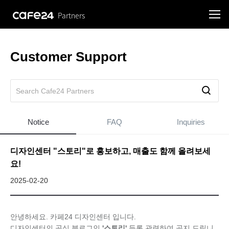
Partners
Customer Support
Notice
FAQ
Inquiries
디자인센터 "스토리"로 홍보하고, 매출도 함께 올려보세
요!
2025-02-20
안녕하세요. 카페24 디자인센터 입니다.
디자인센터의 공식 블로그인
'스토리'
등록 관련하여 공지 드립니