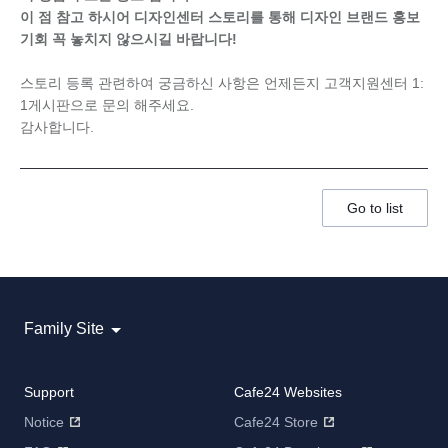
이 점 참고 하시어 디자인센터 스토리를 통해 디자인 브랜드 홍보
기회 꼭 놓치지 않으시길 바랍니다!
스토리 등록 관련하여 궁금하신 사항은 언제든지 고객지원센터 1:
1게시판으로 문의 해주세요.
감사합니다.
Go to list
Family Site
Support
Cafe24 Websites
Notice
Cafe24 Store